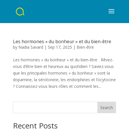
Les hormones « du bonheur » et du bien-être
by
Nadia Savard
|
Sep 17, 2025
|
Bien-être
Les hormones « du bonheur » et du bien-être Rêvez-
vous d’être bien et heureux au quotidien ? Saviez-vous
que les principales hormones « du bonheur » sont la
dopamine, la sérotonine, les endorphines et l’ocytocine
? Connaissez-vous leurs rôles et comment les...
Search
Recent Posts